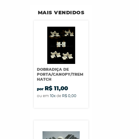
MAIS VENDIDOS
DOBRADIÇA DE
PORTA/CANOPY/TREM
HATCH
R$ 11,00
por
ou em
10x
de
R$ 0,00