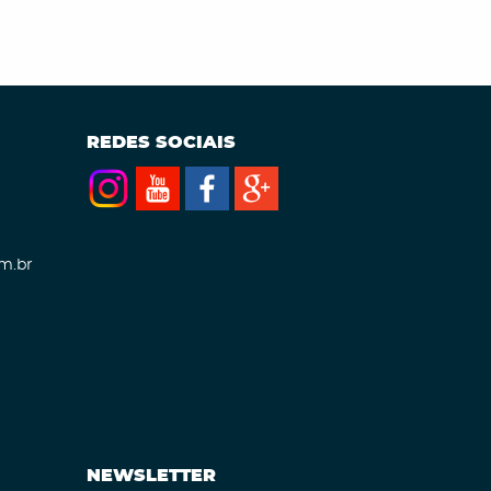
REDES SOCIAIS
m.br
NEWSLETTER