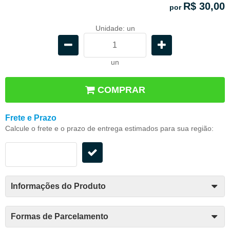
R$ 30,00
por
Unidade: un
un
COMPRAR
Frete e Prazo
Calcule o frete e o prazo de entrega estimados para sua região:
Informações do Produto
Formas de Parcelamento