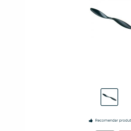
Recomendar produ