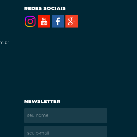
REDES SOCIAIS
m.br
NEWSLETTER