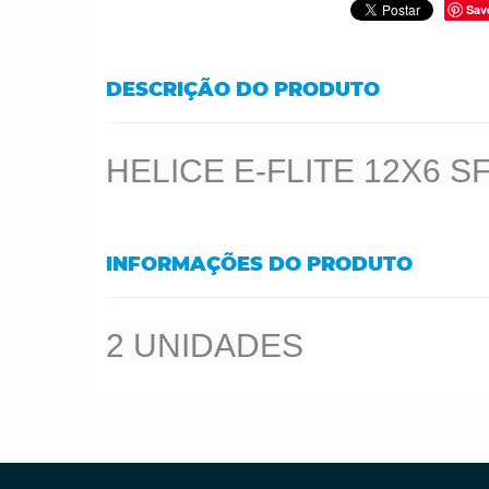
Sav
DESCRIÇÃO DO PRODUTO
HELICE E-FLITE 12X6 S
INFORMAÇÕES DO PRODUTO
2 UNIDADES