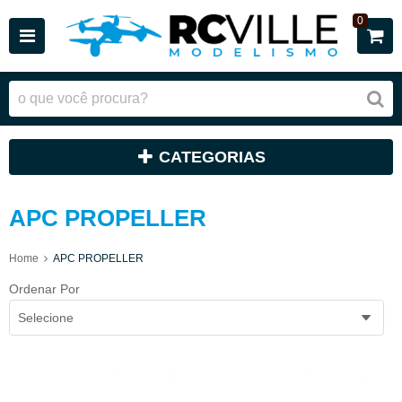
0
CATEGORIAS
APC PROPELLER
Home
APC PROPELLER
Ordenar Por
Selecione