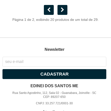
Página 1 de 2, exibindo 20 produtos de um total de 29.
Newsletter
CADASTRAR
EDINEI DOS SANTOS ME
Rua Santo Agostinho, 112, Sala 02
-
Guanabara, Joinville
-
SC
CEP: 89207-650
CNPJ: 33.257.721/0001-30