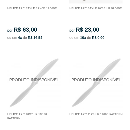
HELICE APC STYLE 12X6E 12060E
HELICE APC STYLE 9X6E LP 09060E
R$ 63,00
R$ 23,00
por
por
ou em
4x
de
R$ 16,54
ou em
10x
de
R$ 0,00
HELICE APC 10X7 LP 10070
HELICE APC 11X6 LP 11060 PATTERN
PATTERN