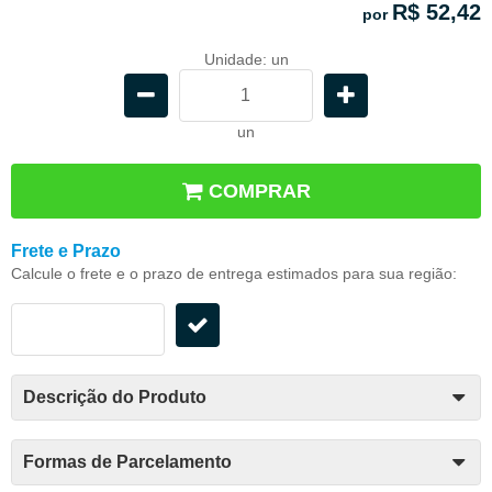
R$ 52,42
por
Unidade: un
un
COMPRAR
Frete e Prazo
Calcule o frete e o prazo de entrega estimados para sua região:
Descrição do Produto
Formas de Parcelamento