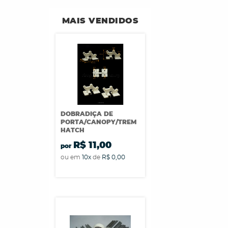
MAIS VENDIDOS
DOBRADIÇA DE
PORTA/CANOPY/TREM
HATCH
R$ 11,00
por
ou em
10x
de
R$ 0,00