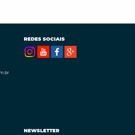
REDES SOCIAIS
m.br
NEWSLETTER