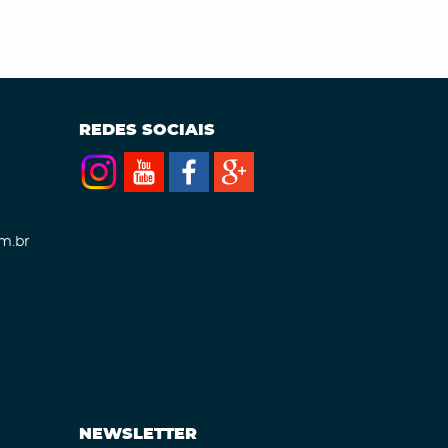
REDES SOCIAIS
m.br
NEWSLETTER