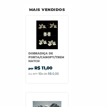
MAIS VENDIDOS
DOBRADIÇA DE
PORTA/CANOPY/TREM
HATCH
R$ 11,00
por
ou em
10x
de
R$ 0,00