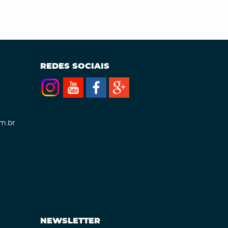
REDES SOCIAIS
m.br
NEWSLETTER