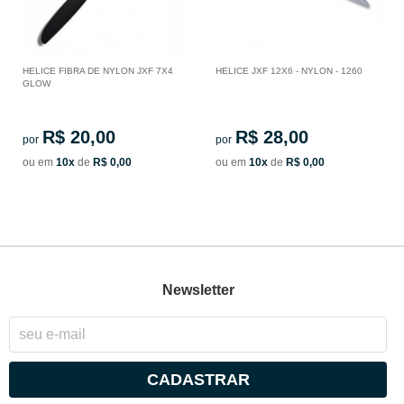
HELICE FIBRA DE NYLON JXF 7X4
HELICE JXF 12X6 - NYLON - 1260
GLOW
R$ 20,00
R$ 28,00
por
por
ou em
10x
de
R$ 0,00
ou em
10x
de
R$ 0,00
Newsletter
CADASTRAR