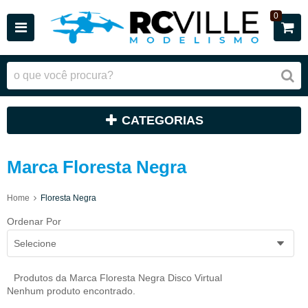
0
CATEGORIAS
Marca Floresta Negra
Home
Floresta Negra
Ordenar Por
Selecione
Produtos da Marca Floresta Negra Disco Virtual
Nenhum produto encontrado.