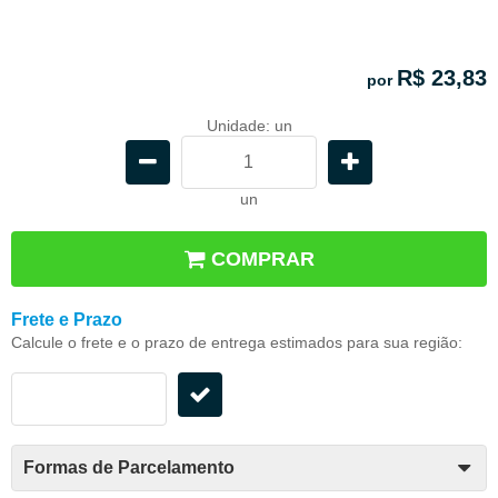
R$ 23,83
por
Unidade: un
un
COMPRAR
Frete e Prazo
Calcule o frete e o prazo de entrega estimados para sua região:
Formas de Parcelamento