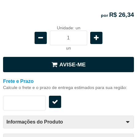
R$ 26,34
por
Unidade: un
un
AVISE-ME
Frete e Prazo
Calcule o frete e o prazo de entrega estimados para sua região:
Informações do Produto