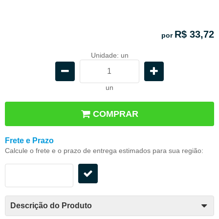
R$ 33,72
por
Unidade: un
un
COMPRAR
Frete e Prazo
Calcule o frete e o prazo de entrega estimados para sua região:
Descrição do Produto