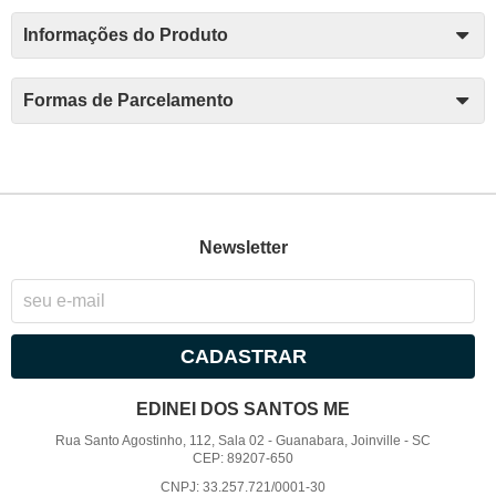
Informações do Produto
Formas de Parcelamento
Newsletter
CADASTRAR
EDINEI DOS SANTOS ME
Rua Santo Agostinho, 112, Sala 02
-
Guanabara, Joinville
-
SC
CEP: 89207-650
CNPJ: 33.257.721/0001-30