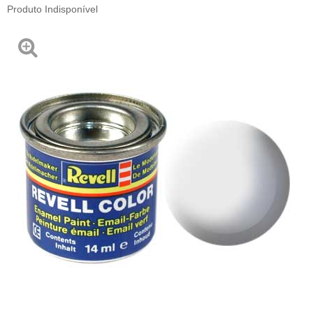
Produto Indisponível