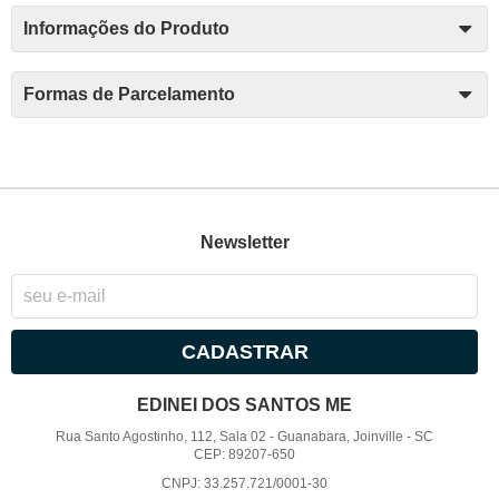
Informações do Produto
Formas de Parcelamento
Newsletter
CADASTRAR
EDINEI DOS SANTOS ME
Rua Santo Agostinho, 112, Sala 02
-
Guanabara, Joinville
-
SC
CEP: 89207-650
CNPJ: 33.257.721/0001-30