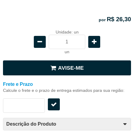
R$ 26,30
por
Unidade: un
un
AVISE-ME
Frete e Prazo
Calcule o frete e o prazo de entrega estimados para sua região:
Descrição do Produto