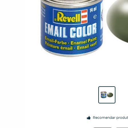
Recomendar produ