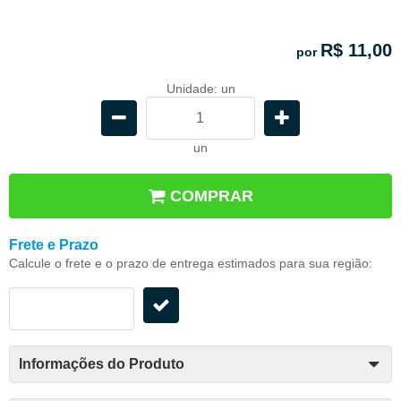
R$ 11,00
por
Unidade: un
un
COMPRAR
Frete e Prazo
Calcule o frete e o prazo de entrega estimados para sua região:
Informações do Produto