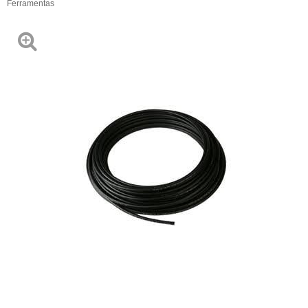
Ferramentas