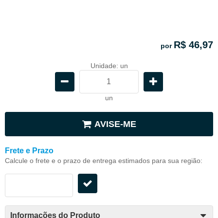
R$ 46,97
por
Unidade: un
un
AVISE-ME
Frete e Prazo
Calcule o frete e o prazo de entrega estimados para sua região:
Informações do Produto