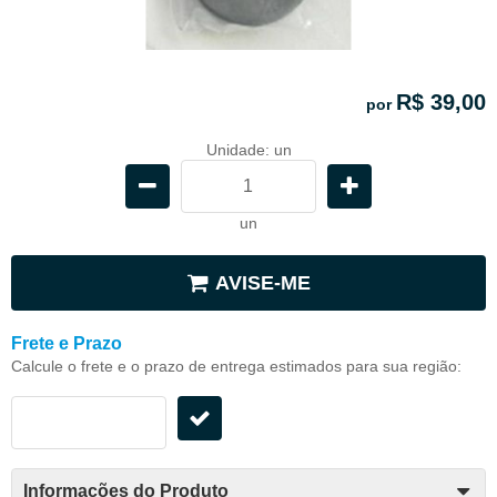
R$ 39,00
por
Unidade: un
un
AVISE-ME
Frete e Prazo
Calcule o frete e o prazo de entrega estimados para sua região:
Informações do Produto