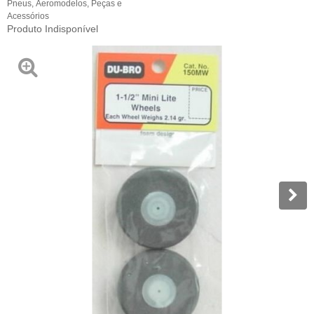
Pneus
,
Aeromodelos
,
Peças e
Acessórios
Produto Indisponível