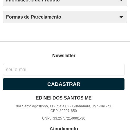
Formas de Parcelamento
Newsletter
CADASTRAR
EDINEI DOS SANTOS ME
Rua Santo Agostinho, 112, Sala 02
-
Guanabara, Joinville
-
SC
CEP: 89207-650
CNPJ: 33.257.721/0001-30
Atendimento