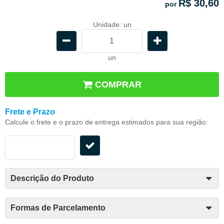
R$ 30,60
por
Unidade: un
un
COMPRAR
Frete e Prazo
Calcule o frete e o prazo de entrega estimados para sua região:
Descrição do Produto
Formas de Parcelamento