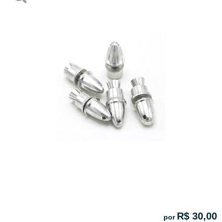
R$ 30,00
por