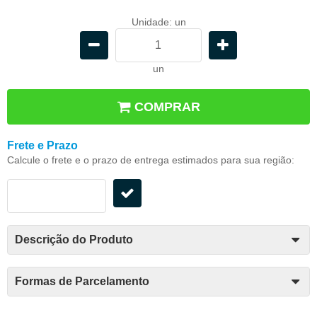
Unidade: un
un
COMPRAR
Frete e Prazo
Calcule o frete e o prazo de entrega estimados para sua região:
Descrição do Produto
Formas de Parcelamento