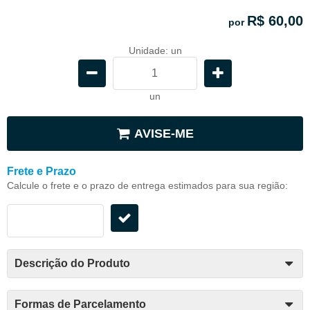
R$ 60,00
por
Unidade: un
un
AVISE-ME
Frete e Prazo
Calcule o frete e o prazo de entrega estimados para sua região:
Descrição do Produto
Formas de Parcelamento