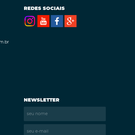
REDES SOCIAIS
m.br
NEWSLETTER