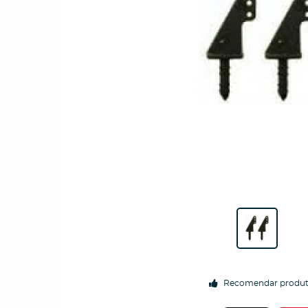
Recomendar produ