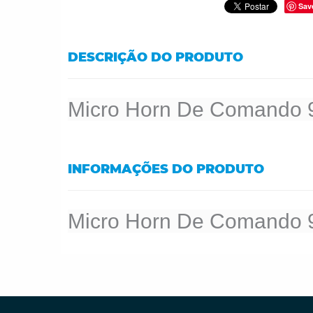
Sav
DESCRIÇÃO DO PRODUTO
Micro Horn De Comando
INFORMAÇÕES DO PRODUTO
Micro Horn De Comando