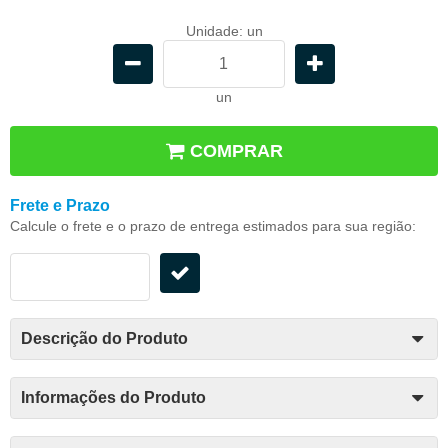
Unidade: un
un
COMPRAR
Frete e Prazo
Calcule o frete e o prazo de entrega estimados para sua região:
Descrição do Produto
Informações do Produto