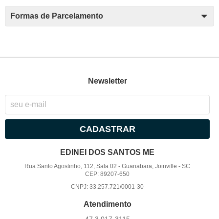
Formas de Parcelamento
Newsletter
CADASTRAR
EDINEI DOS SANTOS ME
Rua Santo Agostinho, 112, Sala 02
-
Guanabara, Joinville
-
SC
CEP: 89207-650
CNPJ: 33.257.721/0001-30
Atendimento