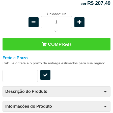
R$ 207,49
por
Unidade: un
un
COMPRAR
Frete e Prazo
Calcule o frete e o prazo de entrega estimados para sua região:
Descrição do Produto
Informações do Produto