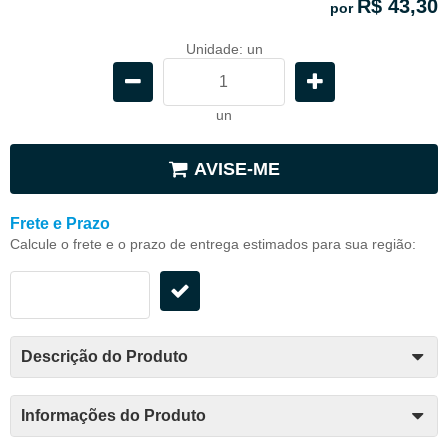
R$ 43,30
por
Unidade: un
un
AVISE-ME
Frete e Prazo
Calcule o frete e o prazo de entrega estimados para sua região:
Descrição do Produto
Informações do Produto