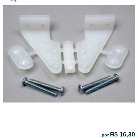
R$ 16,30
por