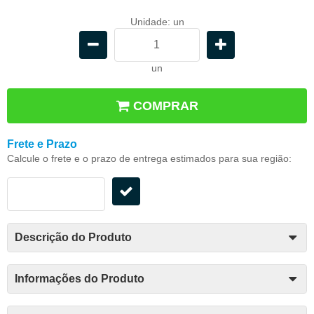
Unidade: un
un
COMPRAR
Frete e Prazo
Calcule o frete e o prazo de entrega estimados para sua região:
Descrição do Produto
Informações do Produto