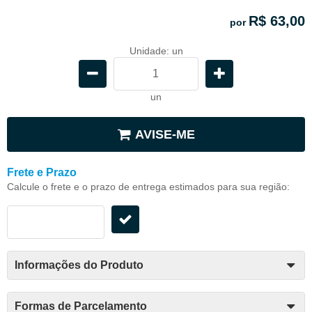
R$ 63,00
por
Unidade: un
un
AVISE-ME
Frete e Prazo
Calcule o frete e o prazo de entrega estimados para sua região:
Informações do Produto
Formas de Parcelamento