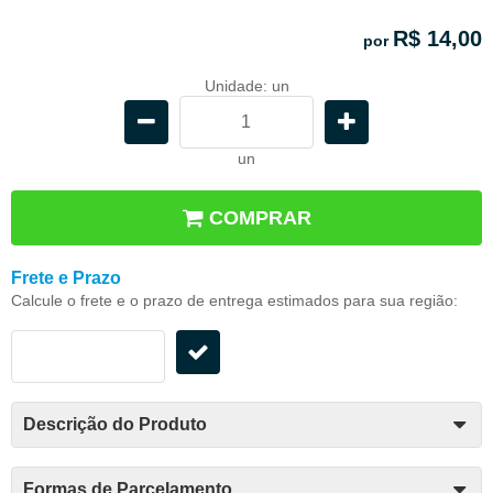
R$ 14,00
por
Unidade: un
un
COMPRAR
Frete e Prazo
Calcule o frete e o prazo de entrega estimados para sua região:
Descrição do Produto
Formas de Parcelamento