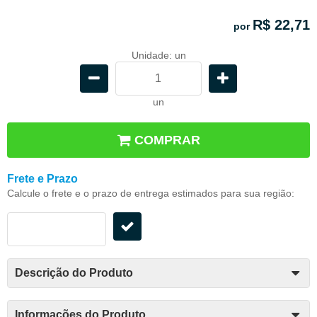
R$ 22,71
por
Unidade: un
un
COMPRAR
Frete e Prazo
Calcule o frete e o prazo de entrega estimados para sua região:
Descrição do Produto
Informações do Produto