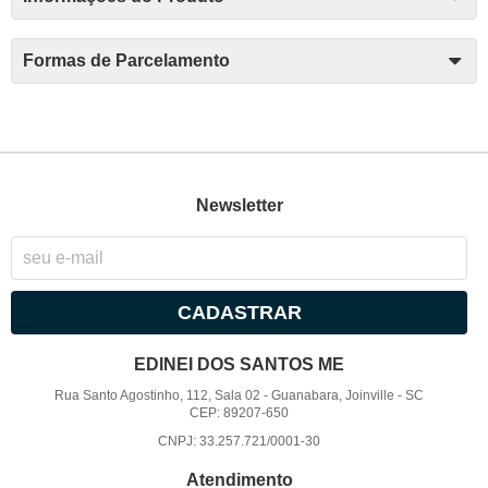
Formas de Parcelamento
Newsletter
CADASTRAR
EDINEI DOS SANTOS ME
Rua Santo Agostinho, 112, Sala 02
-
Guanabara, Joinville
-
SC
CEP: 89207-650
CNPJ: 33.257.721/0001-30
Atendimento