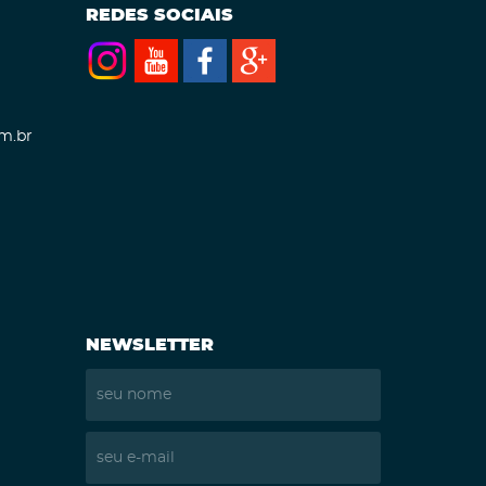
REDES SOCIAIS
m.br
NEWSLETTER