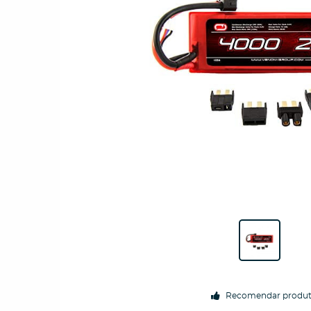
Recomendar produ