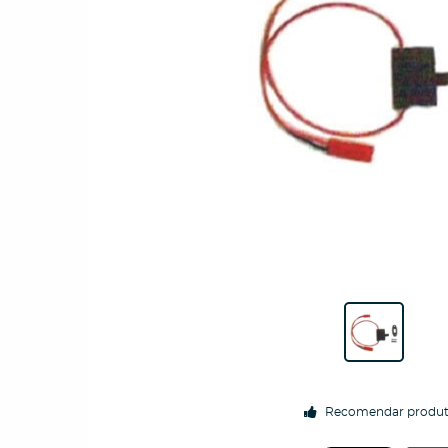
Recomendar produ