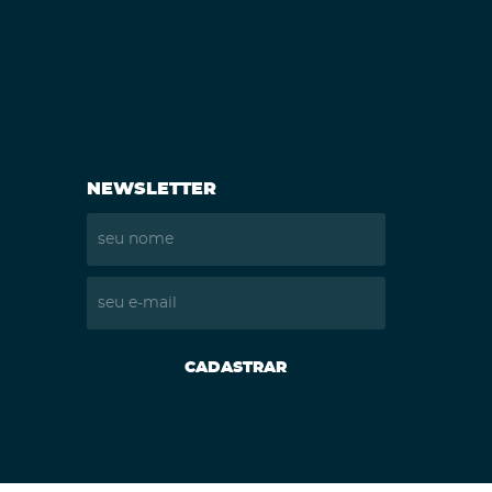
NEWSLETTER
CADASTRAR