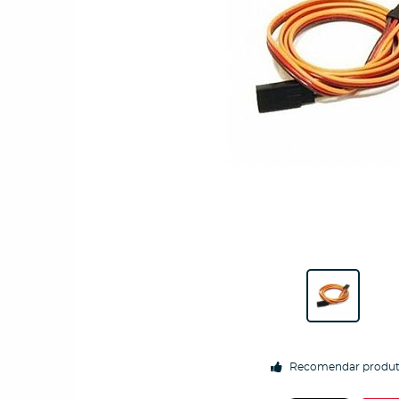
Recomendar produ