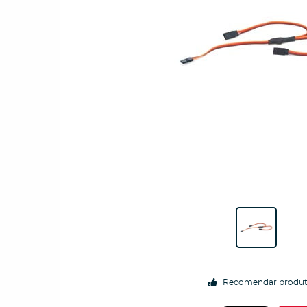
Recomendar produ