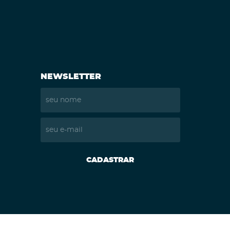
NEWSLETTER
CADASTRAR