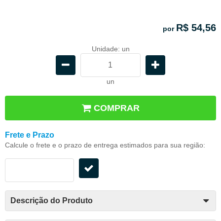
R$ 54,56
por
Unidade: un
un
COMPRAR
Frete e Prazo
Calcule o frete e o prazo de entrega estimados para sua região:
Descrição do Produto