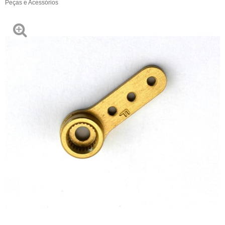
Peças e Acessórios