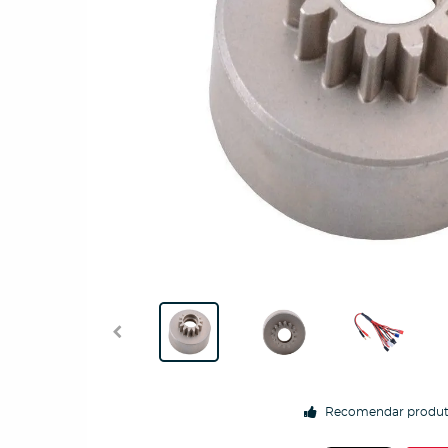
Recomendar produ