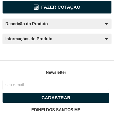
FAZER COTAÇÃO
Descrição do Produto
Informações do Produto
Newsletter
CADASTRAR
EDINEI DOS SANTOS ME