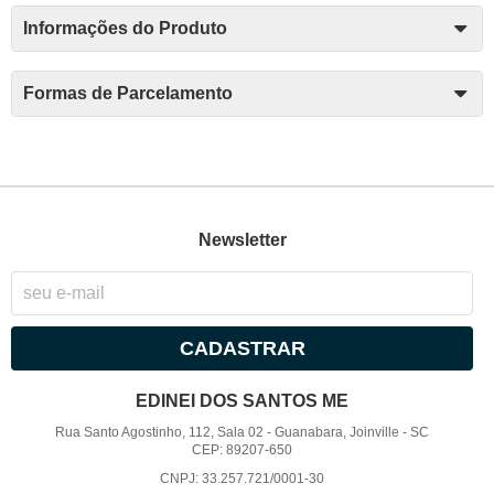
Informações do Produto
Formas de Parcelamento
Newsletter
CADASTRAR
EDINEI DOS SANTOS ME
Rua Santo Agostinho, 112, Sala 02
-
Guanabara, Joinville
-
SC
CEP: 89207-650
CNPJ: 33.257.721/0001-30