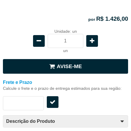
R$ 1.426,00
por
Unidade: un
un
AVISE-ME
Frete e Prazo
Calcule o frete e o prazo de entrega estimados para sua região:
Descrição do Produto