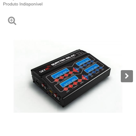
Produto Indisponível