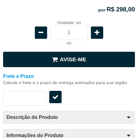
R$ 298,00
por
Unidade: un
un
AVISE-ME
Frete e Prazo
Calcule o frete e o prazo de entrega estimados para sua região:
Descrição do Produto
Informações do Produto