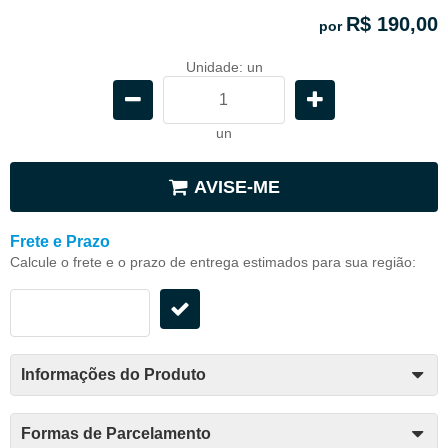
R$ 190,00
por
Unidade: un
un
AVISE-ME
Frete e Prazo
Calcule o frete e o prazo de entrega estimados para sua região:
Informações do Produto
Formas de Parcelamento