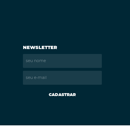
NEWSLETTER
CADASTRAR