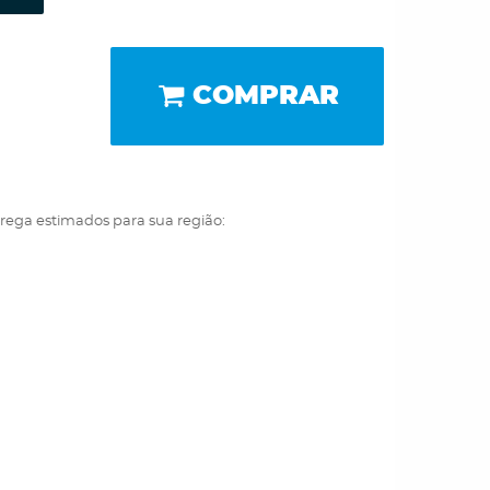
COMPRAR
trega estimados para sua região: