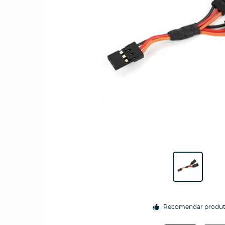
Recomendar produ