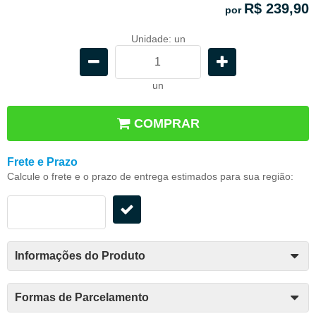
R$ 239,90
por
Unidade: un
un
COMPRAR
Frete e Prazo
Calcule o frete e o prazo de entrega estimados para sua região:
Informações do Produto
Formas de Parcelamento