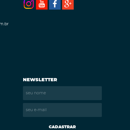
m.br
NEWSLETTER
CADASTRAR