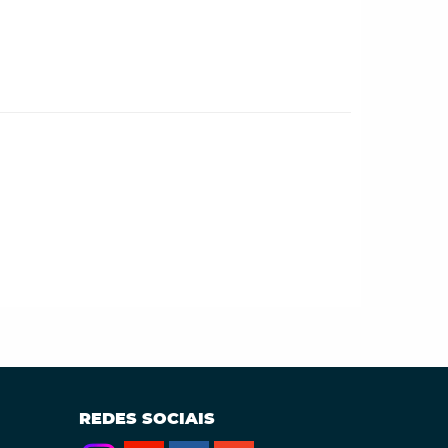
REDES SOCIAIS