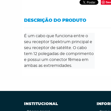
Sav
DESCRIÇÃO DO PRODUTO
É um cabo que funciona entre o 
seu receptor Spektrum principal e 
seu receptor de satélite. O cabo 
tem 12 polegadas de comprimento 
e possui um conector fêmea em 
ambas as extremidades.
INSTITUCIONAL
INFOR