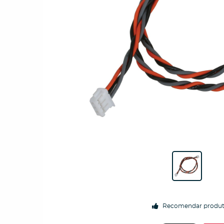
Recomendar produ