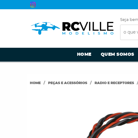
Seja bem
HOME
QUEM SOMOS
HOME
PEÇAS E ACESSÓRIOS
RADIO E RECEPTORES