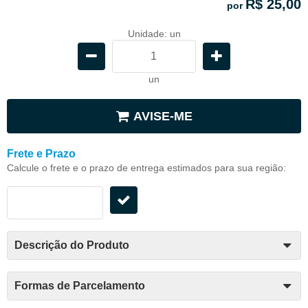
R$ 25,00
por
Unidade: un
un
AVISE-ME
Frete e Prazo
Calcule o frete e o prazo de entrega estimados para sua região:
Descrição do Produto
Formas de Parcelamento