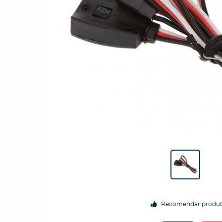
Recomendar produ