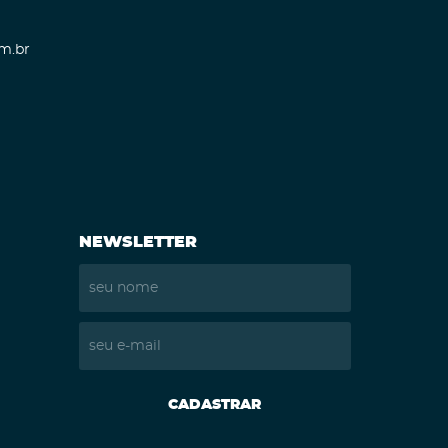
m.br
NEWSLETTER
CADASTRAR