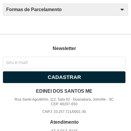
Formas de Parcelamento
Newsletter
CADASTRAR
EDINEI DOS SANTOS ME
Rua Santo Agostinho, 112, Sala 02
-
Guanabara, Joinville
-
SC
CEP: 89207-650
CNPJ: 33.257.721/0001-30
Atendimento