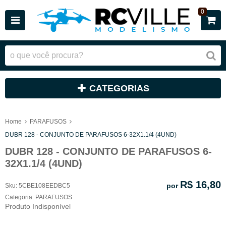
0
CATEGORIAS
Home
PARAFUSOS
DUBR 128 - CONJUNTO DE PARAFUSOS 6-32X1.1/4 (4UND)
DUBR 128 - CONJUNTO DE PARAFUSOS 6-
32X1.1/4 (4UND)
R$ 16,80
por
Sku:
5CBE108EEDBC5
Categoria:
PARAFUSOS
Produto Indisponível