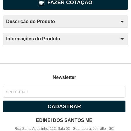
FAZER COTAÇÃO
Descrição do Produto
Informações do Produto
Newsletter
CADASTRAR
EDINEI DOS SANTOS ME
Rua Santo Agostinho, 112, Sala 02
-
Guanabara, Joinville
-
SC