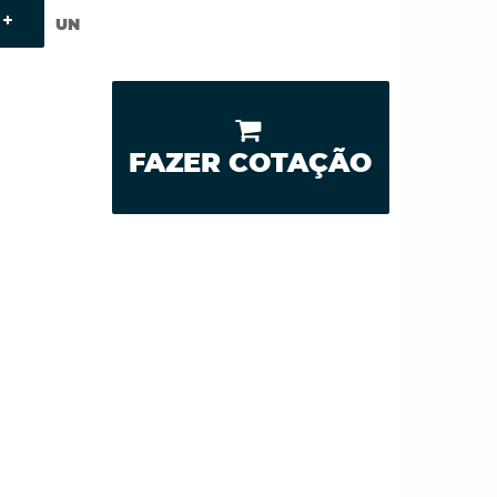
UN
FAZER COTAÇÃO