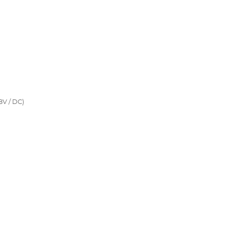
8V / DC)