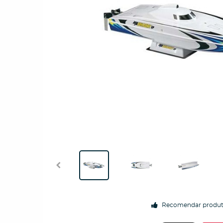
Recomendar produ