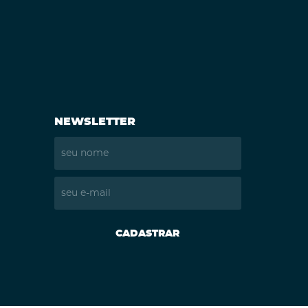
NEWSLETTER
CADASTRAR