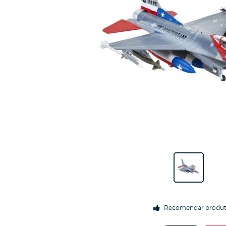
Recomendar produ