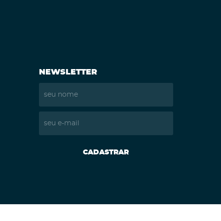
NEWSLETTER
CADASTRAR