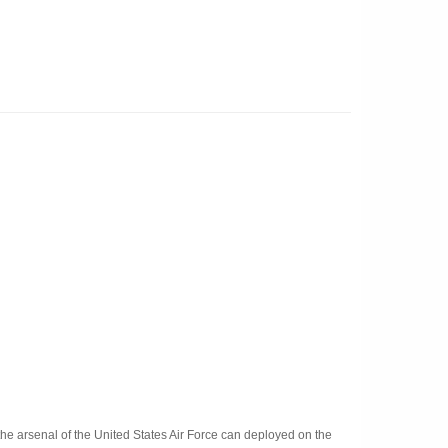
n the arsenal of the United States Air Force can deployed on the