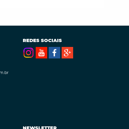
REDES SOCIAIS
m.br
NEWSLETTER