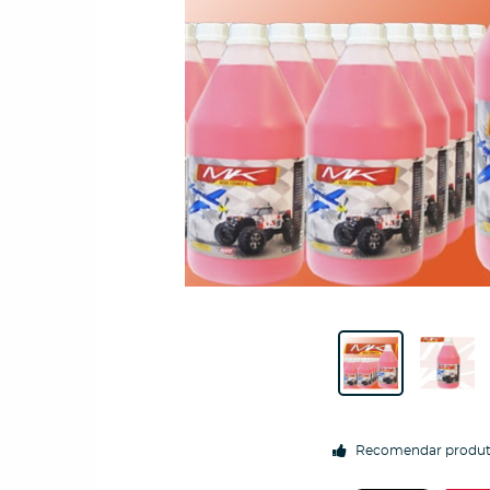
Recomendar produ