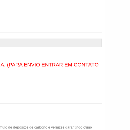
A. (PARA ENVIO ENTRAR EM CONTATO
cumulo de depósitos de carbono e vernizes,garantindo ótimo